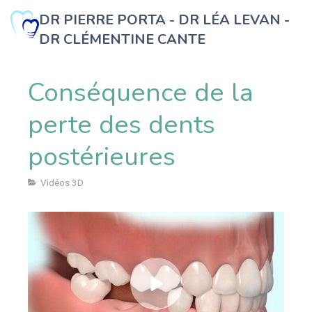
DR PIERRE PORTA - DR LÉA LEVAN -
DR CLÉMENTINE CANTE
b
Conséquence de la
perte des dents
postérieures
Vidéos 3D