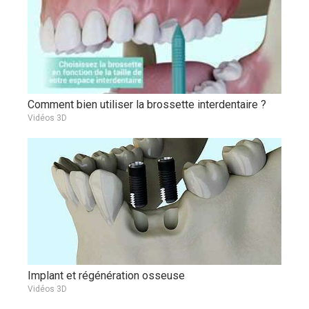
Comment bien utiliser la brossette interdentaire ?
Vidéos 3D
Implant et régénération osseuse
Vidéos 3D