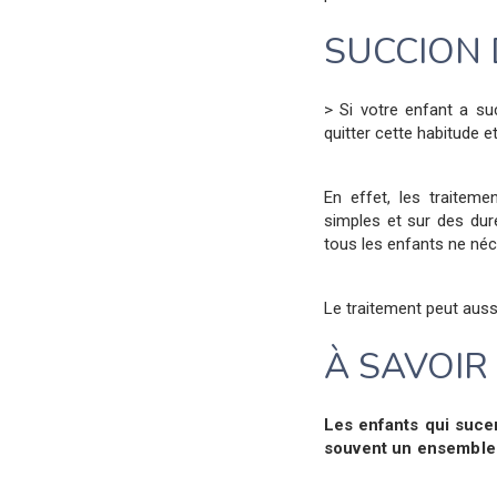
SUCCION 
> Si votre enfant a su
quitter cette habitude e
En effet, les traiteme
simples et sur des dur
tous les enfants ne néc
Le traitement peut auss
À SAVOIR
Les enfants qui suce
souvent un ensemble