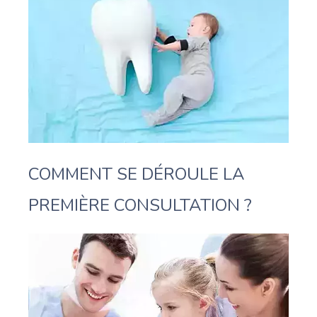
COMMENT SE DÉROULE LA
PREMIÈRE CONSULTATION ?