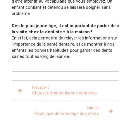
d’être attentif au vocabulaire que vous employez. Un
enfant confiant et détendu se laissera soigner sans
problème.
Dès le plus jeune âge, il est important de parler de «
la visite chez le dentiste » à la maison !
En effet, cela permettra de relayer les informations sur
l’importance de la santé dentaire, et de montrer à nos
enfants les bonnes habitudes pour garder des dents
saines tout au long de leur vie.
Précédent
Chocs et traumatismes dentaires
Suivant
Technique de brossage des dents