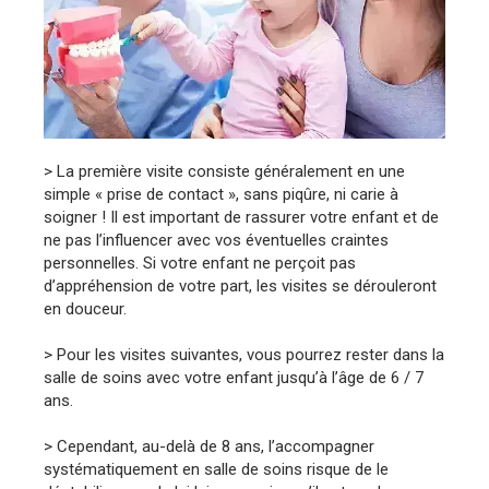
> La première visite consiste généralement en une
simple « prise de contact », sans piqûre, ni carie à
soigner ! Il est important de rassurer votre enfant et de
ne pas l’influencer avec vos éventuelles craintes
personnelles. Si votre enfant ne perçoit pas
d’appréhension de votre part, les visites se dérouleront
en douceur.
> Pour les visites suivantes, vous pourrez rester dans la
salle de soins avec votre enfant jusqu’à l’âge de 6 / 7
ans.
> Cependant, au-delà de 8 ans, l’accompagner
systématiquement en salle de soins risque de le