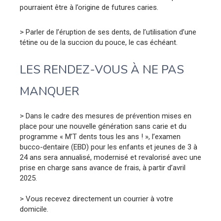
pourraient être à l’origine de futures caries.
> Parler de l’éruption de ses dents, de l’utilisation d’une
tétine ou de la succion du pouce, le cas échéant.
LES RENDEZ-VOUS À NE PAS
MANQUER
> Dans le cadre des mesures de prévention mises en
place pour une nouvelle génération sans carie et du
programme « M’T dents tous les ans ! », l’examen
bucco-dentaire (EBD) pour les enfants et jeunes de 3 à
24 ans sera annualisé, modernisé et revalorisé avec une
prise en charge sans avance de frais, à partir d’avril
2025.
> Vous recevez directement un courrier à votre
domicile.