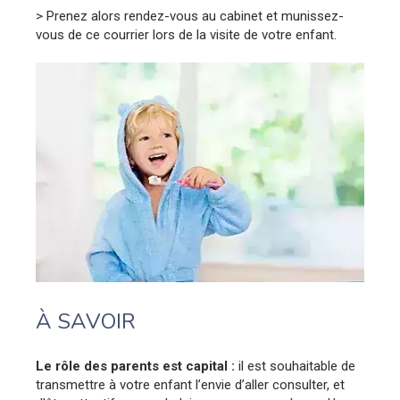
> Prenez alors rendez-vous au cabinet et munissez-
vous de ce courrier lors de la visite de votre enfant.
À SAVOIR
Le rôle des parents est capital :
il est souhaitable de
transmettre à votre enfant l’envie d’aller consulter, et