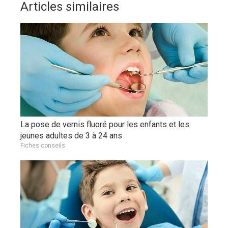
Articles similaires
La pose de vernis fluoré pour les enfants et les
jeunes adultes de 3 à 24 ans
Fiches conseils