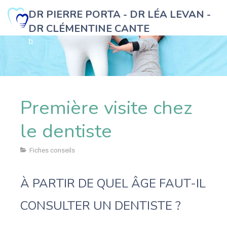
DR PIERRE PORTA - DR LÉA LEVAN -
DR CLÉMENTINE CANTE
b
Première visite chez
le dentiste
Fiches conseils
À PARTIR DE QUEL ÂGE FAUT-IL
CONSULTER UN DENTISTE ?