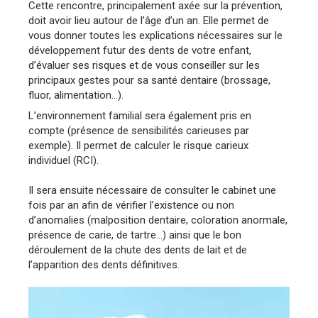
Cette rencontre, principalement axée sur la prévention,
doit avoir lieu autour de l’âge d’un an. Elle permet de
vous donner toutes les explications nécessaires sur le
développement futur des dents de votre enfant,
d’évaluer ses risques et de vous conseiller sur les
principaux gestes pour sa santé dentaire (brossage,
fluor, alimentation…).
L’environnement familial sera également pris en
compte (pré­sence de sensibilités carieuses par
exemple). Il permet de calculer le risque carieux
individuel (RCI).
Il sera ensuite nécessaire de consulter le cabinet une
fois par an afin de vérifier l’existence ou non
d’anomalies (malposition dentaire, coloration anormale,
présence de carie, de tartre…) ainsi que le bon
déroulement de la chute des dents de lait et de
l’apparition des dents définitives.