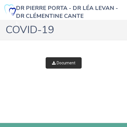
DR PIERRE PORTA - DR LÉA LEVAN -
DR CLÉMENTINE CANTE
b
COVID-19
Document