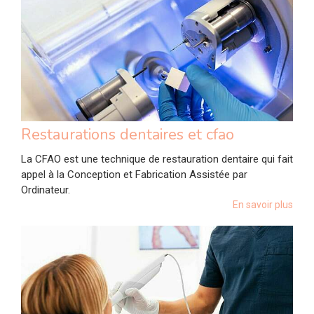
Restaurations dentaires et cfao
La CFAO est une technique de restauration dentaire qui fait
appel à la Conception et Fabrication Assistée par
Ordinateur.
En savoir plus