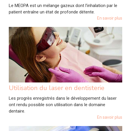
Le MEOPA est un mélange gazeux dont l’inhalation par le
patient entraîne un état de profonde détente.
En savoir plus
Utilisation du laser en dentisterie
Les progrès enregistrés dans le développement du laser
ont rendu possible son utilisation dans le domaine
dentaire.
En savoir plus