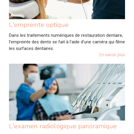
L'empreinte optique
Dans les traitements numériques de restauration dentaire,
l’empreinte des dents se fait à l’aide d’une caméra qui filme
les surfaces dentaires.
En savoir plus
L'examen radiologique panoramique