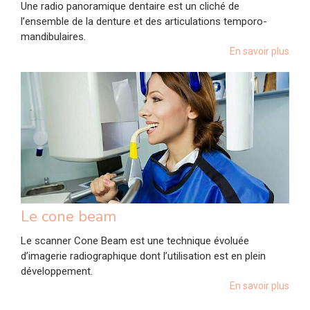
Une radio panoramique dentaire est un cliché de
l’ensemble de la denture et des articulations temporo-
mandibulaires.
En savoir plus
Le cone beam
Le scanner Cone Beam est une technique évoluée
d’imagerie radiographique dont l’utilisation est en plein
développement.
En savoir plus