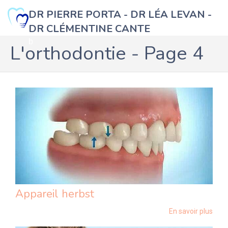
DR PIERRE PORTA - DR LÉA LEVAN -
DR CLÉMENTINE CANTE
b
L'orthodontie - Page 4
Appareil herbst
En savoir plus