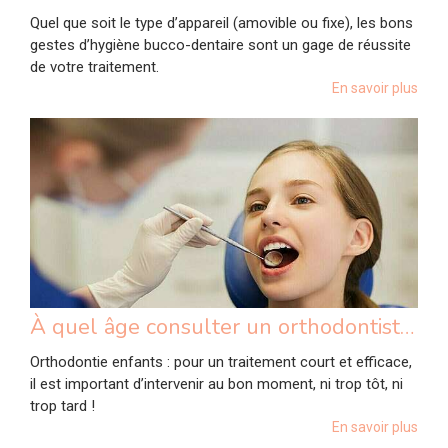
Quel que soit le type d’appareil (amovible ou fixe), les bons
gestes d’hygiène bucco-dentaire sont un gage de réussite
de votre traitement.
En savoir plus
À quel âge consulter un orthodontiste ?
Orthodontie enfants : pour un traitement court et efficace,
il est important d’intervenir au bon moment, ni trop tôt, ni
trop tard !
En savoir plus