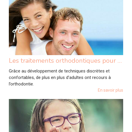
Les traitements orthodontiques pour adultes
Grâce au développement de techniques discrètes et
confortables, de plus en plus d’adultes ont recours à
l’orthodontie.
En savoir plus